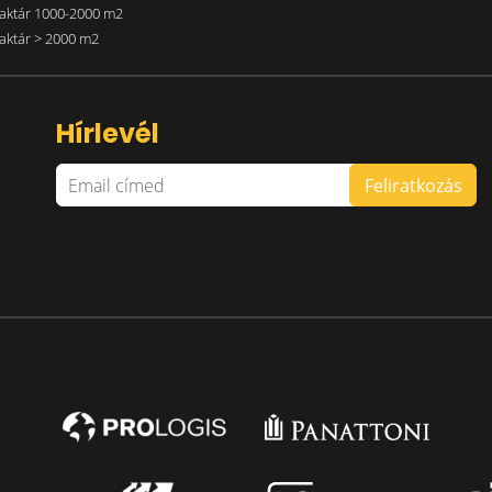
aktár 1000-2000 m2
aktár > 2000 m2
Hírlevél