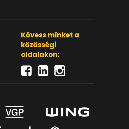
Kövess minket a
közösségi
oldalakon: