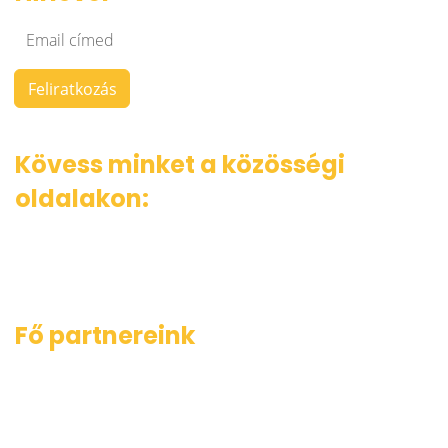
Kövess minket a közösségi
oldalakon:
Fő partnereink