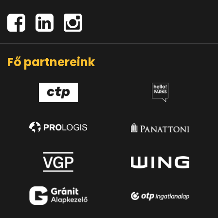
Fő partnereink