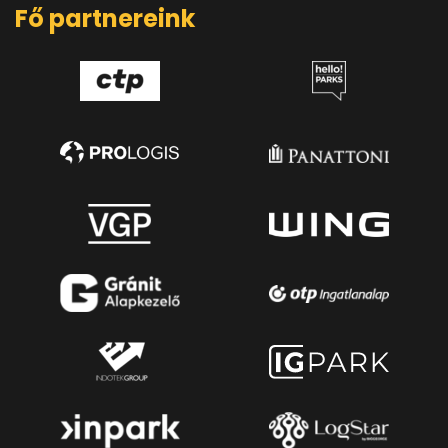
Fő partnereink