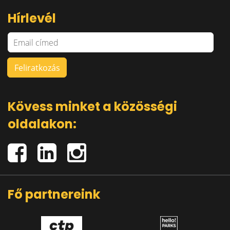
Hírlevél
Kövess minket a közösségi
oldalakon:
Fő partnereink