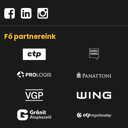
Fő partnereink