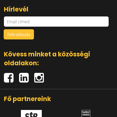
Hírlevél
Kövess minket a közösségi
oldalakon:
Fő partnereink