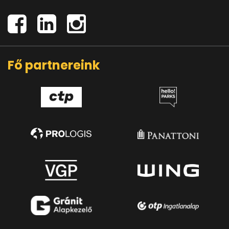
Fő partnereink