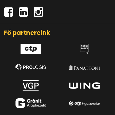
Fő partnereink