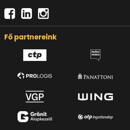
Fő partnereink