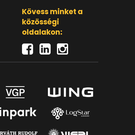
Kövess minket a
közösségi
oldalakon: