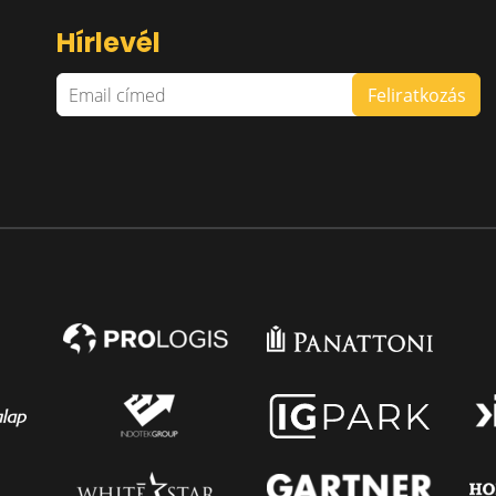
Hírlevél