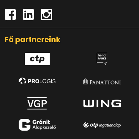
Fő partnereink