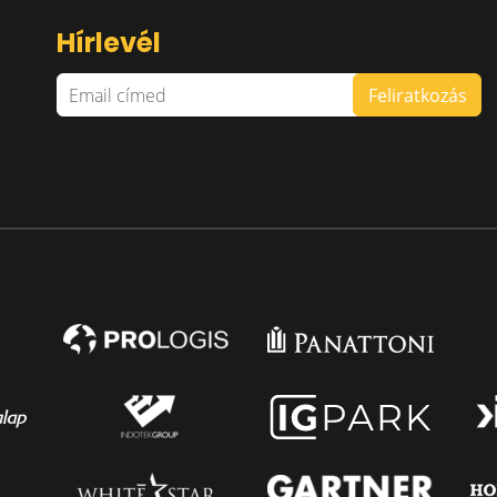
Hírlevél