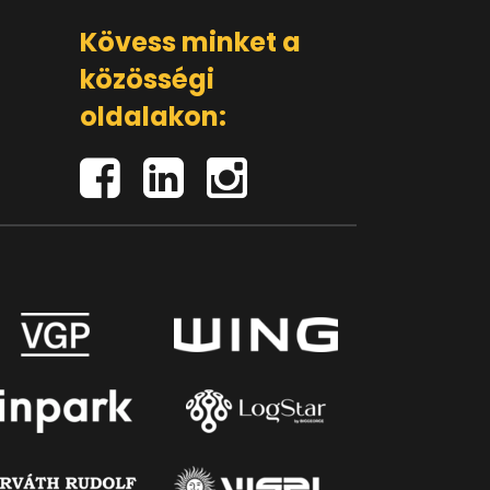
Kövess minket a
közösségi
oldalakon: