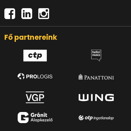
Fő partnereink