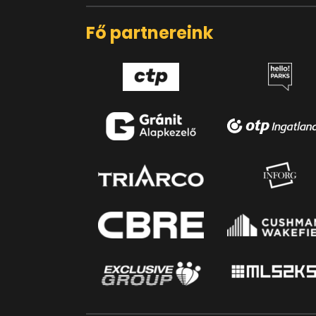
Fő partnereink