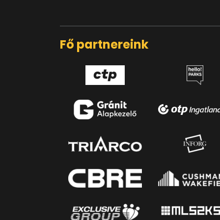
Fő partnereink